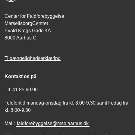
Center for Faldforebyggelse
MarselisborgCentret
Evald Krogs Gade 4A
8000 Aarhus C
Tilgængelighedserklæring
Kontakt os på
Tlf: 41 85 60 90
Telefontid mandag-onsdag fra kl. 8.00-9.30 samt fredag fra
kl. 8.00-9.30
Mail:
faldforebyggelse@mso.aarhus.dk