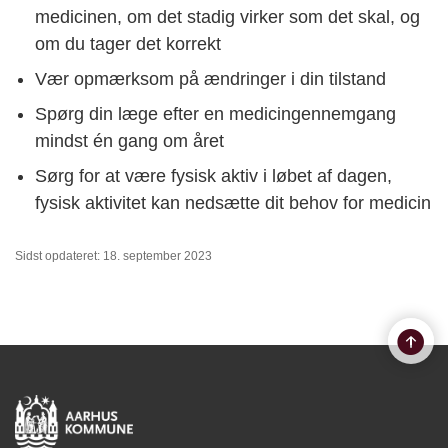
medicinen, om det stadig virker som det skal, og
om du tager det korrekt
Vær opmærksom på ændringer i din tilstand
Spørg din læge efter en medicingennemgang
mindst én gang om året
Sørg for at være fysisk aktiv i løbet af dagen,
f
ysisk aktivitet kan nedsætte dit behov for medicin
Sidst opdateret: 18. september 2023