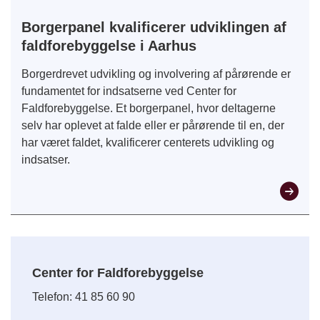
Borgerpanel kvalificerer udviklingen af
faldforebyggelse i Aarhus
Borgerdrevet udvikling og involvering af pårørende er
fundamentet for indsatserne ved Center for
Faldforebyggelse. Et borgerpanel, hvor deltagerne
selv har oplevet at falde eller er pårørende til en, der
har været faldet, kvalificerer centerets udvikling og
indsatser.
Center for Faldforebyggelse
Telefon: 41 85 60 90