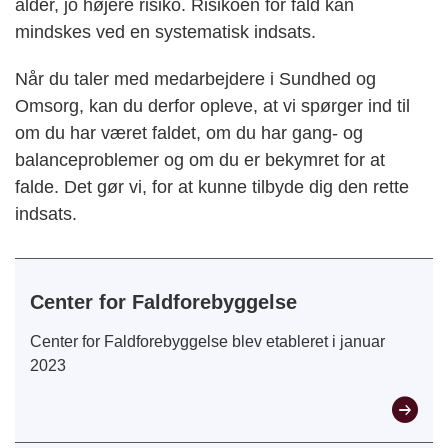
alder, jo højere risiko. Risikoen for fald kan
mindskes ved en systematisk indsats.
Når du taler med medarbejdere i Sundhed og
Omsorg, kan du derfor opleve, at vi spørger ind til
om du har været faldet, om du har gang- og
balanceproblemer og om du er bekymret for at
falde. Det gør vi, for at kunne tilbyde dig den rette
indsats.
Center for Faldforebyggelse
Center for Faldforebyggelse blev etableret i januar
2023