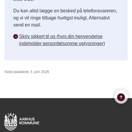
Du kan altid lægge en besked på telefonsvareren,
og vi vil ringe tilbage hurtigst muligt. Alternativt
send en mail.
Skriv sikkert til os (hvis din henvendelse
indeholder personfølsomme oplysninger)
Sidst opdateret: 3. juni 2026